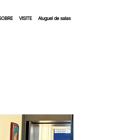
SOBRE
VISITE
Aluguel de salas