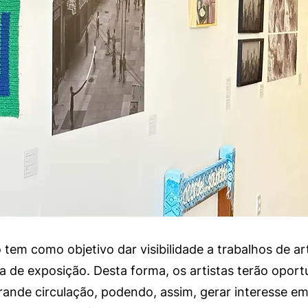
em como objetivo dar visibilidade a trabalhos de arti
a de exposição. Desta forma, os artistas terão opor
ande circulação, podendo, assim, gerar interesse e