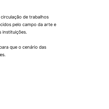
circulação de trabalhos
ecidos pelo campo da arte e
instituições.
para que o cenário das
es.