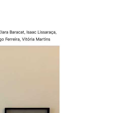
lara Baracat, Isaac Lissaraça,
 Ferreira, Vitória Martins