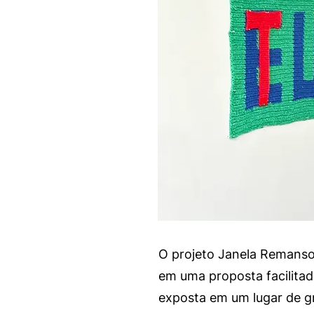
O projeto Janela Remanso t
em uma proposta facilitad
exposta em um lugar de gr