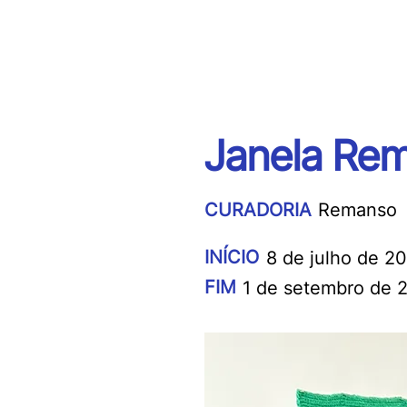
Janela Re
CURADORIA
Remanso
INÍCIO
8 de julho de 2
FIM
1 de setembro de 