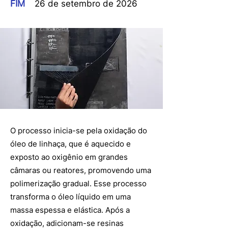
FIM
26 de setembro de 2026
O processo inicia-se pela oxidação do
óleo de linhaça, que é aquecido e
exposto ao oxigênio em grandes
câmaras ou reatores, promovendo uma
polimerização gradual. Esse processo
transforma o óleo líquido em uma
massa espessa e elástica. Após a
oxidação, adicionam-se resinas