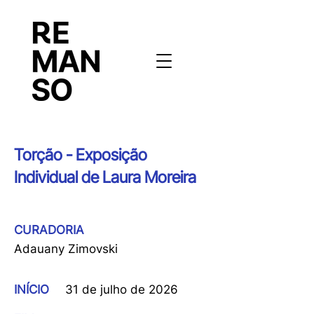
Torção - Exposição
Individual de Laura Moreira
CURADORIA
Adauany Zimovski
INÍCIO
31 de julho de 2026