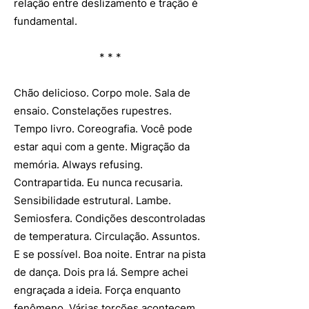
relação entre deslizamento e tração é
fundamental.
* * *
Chão delicioso. Corpo mole. Sala de
ensaio. Constelações rupestres.
Tempo livro. Coreografia. Você pode
estar aqui com a gente. Migração da
memória. Always refusing.
Contrapartida. Eu nunca recusaria.
Sensibilidade estrutural. Lambe.
Semiosfera. Condições descontroladas
de temperatura. Circulação. Assuntos.
E se possível. Boa noite. Entrar na pista
de dança. Dois pra lá. Sempre achei
engraçada a ideia. Força enquanto
fenômeno. Várias torções acontecem