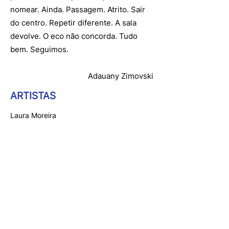
nomear. Ainda. Passagem. Atrito. Sair
do centro. Repetir diferente. A sala
devolve. O eco não concorda. Tudo
bem. Seguimos.
Adauany Zimovski
ARTISTAS
Laura Moreira