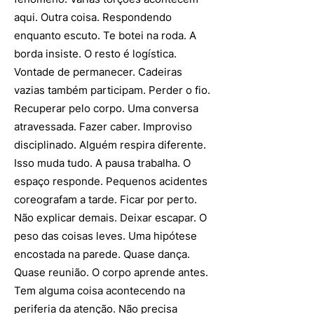
aqui. Outra coisa. Respondendo
enquanto escuto. Te botei na roda. A
borda insiste. O resto é logística.
Vontade de permanecer. Cadeiras
vazias também participam. Perder o fio.
Recuperar pelo corpo. Uma conversa
atravessada. Fazer caber. Improviso
disciplinado. Alguém respira diferente.
Isso muda tudo. A pausa trabalha. O
espaço responde. Pequenos acidentes
coreografam a tarde. Ficar por perto.
Não explicar demais. Deixar escapar. O
peso das coisas leves. Uma hipótese
encostada na parede. Quase dança.
Quase reunião. O corpo aprende antes.
Tem alguma coisa acontecendo na
periferia da atenção. Não precisa