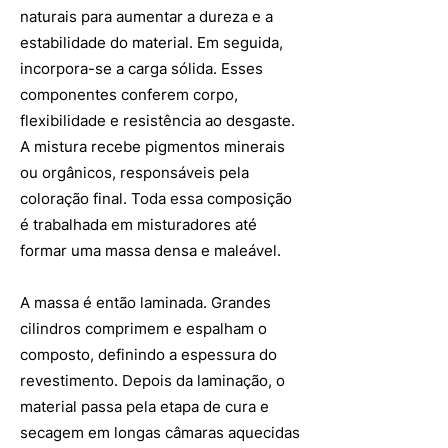
naturais para aumentar a dureza e a
estabilidade do material. Em seguida,
incorpora-se a carga sólida. Esses
componentes conferem corpo,
flexibilidade e resistência ao desgaste.
A mistura recebe pigmentos minerais
ou orgânicos, responsáveis pela
coloração final. Toda essa composição
é trabalhada em misturadores até
formar uma massa densa e maleável.
A massa é então laminada. Grandes
cilindros comprimem e espalham o
composto, definindo a espessura do
revestimento. Depois da laminação, o
material passa pela etapa de cura e
secagem em longas câmaras aquecidas