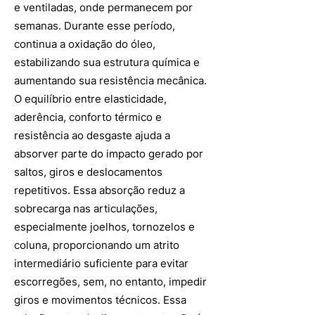
e ventiladas, onde permanecem por
semanas. Durante esse período,
continua a oxidação do óleo,
estabilizando sua estrutura química e
aumentando sua resistência mecânica.
O equilíbrio entre elasticidade,
aderência, conforto térmico e
resistência ao desgaste ajuda a
absorver parte do impacto gerado por
saltos, giros e deslocamentos
repetitivos. Essa absorção reduz a
sobrecarga nas articulações,
especialmente joelhos, tornozelos e
coluna, proporcionando um atrito
intermediário suficiente para evitar
escorregões, sem, no entanto, impedir
giros e movimentos técnicos. Essa