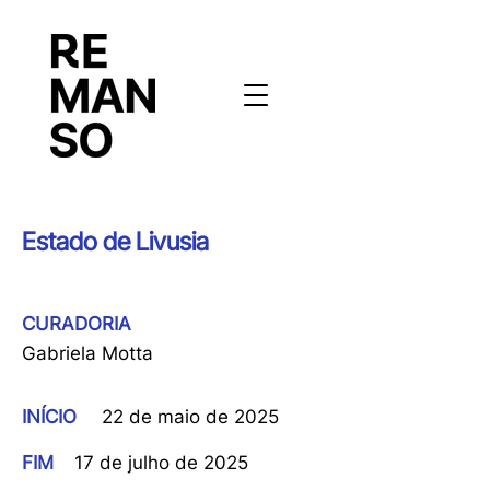
Estado de Livusia
CURADORIA
Gabriela Motta
INÍCIO
22 de maio de 2025
FIM
17 de julho de 2025