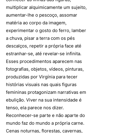
multiplicar alquimicamente um sujeito,
aumentar-lhe o pescoço, assomar
matéria ao corpo da imagem,
experimentar o gosto do ferro, lamber
a chuva, pisar a terra com os pés
descalços, repetir a própria face até
estranhar-se, até revelar-se infinita.
Esses procedimentos aparecem nas
fotografias, objetos, vídeos, pinturas,
produzidas por Virgínia para tecer
histórias visuais nas quais figuras
femininas protagonizam narrativas em
ebulição. Viver na sua intensidade é
tenso, ela parece nos dizer.
Reconhecer-se parte e não aparte do
mundo faz do mundo a própria carne.
Cenas noturnas, florestas, cavernas,