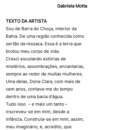
Gabriela Motta
TEXTO DA ARTISTA
Sou de Barra do Choça, interior da
Bahia. De uma região conhecida como
sertão da ressaca. Essa é a terra que
brotou meu corpo de vida.
Cresci escutando estórias de
mistérios, assombrações, encantarias,
sempre ao redor de muitas mulheres.
Uma delas, Dona Clara, com mais de
cem anos, contava-me do tempo
dentro de uma bacia d'água.
Tudo isso – e mais um tanto –
inscreveu-se em mim, desde a
infância. Construía-se em mim, assim,
meu imaginário; e, acredito, que