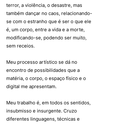
terror, a violência, o desastre, mas
também dançar no caos, relacionando-
se com o estranho que é ser o que ele
é, um corpo, entre a vida e a morte,
modificando-se, podendo ser muito,
sem receios.
Meu processo artístico se dá no
encontro de possibilidades que a
matéria, o corpo, o espaço físico e o
digital me apresentam.
Meu trabalho é, em todos os sentidos,
insubmisso e insurgente. Cruzo
diferentes linguagens, técnicas e
processos artísticos como um caminho
de experimentação e de liberdade, de