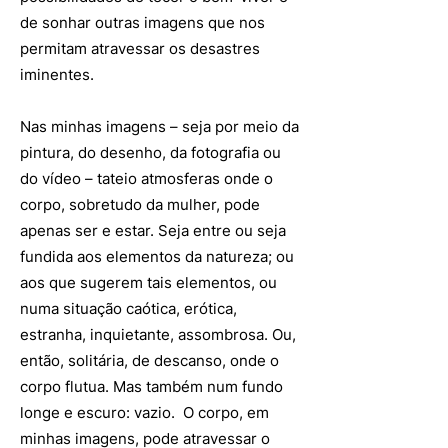
de sonhar outras imagens que nos
permitam atravessar os desastres
iminentes.
Nas minhas imagens – seja por meio da
pintura, do desenho, da fotografia ou
do vídeo – tateio atmosferas onde o
corpo, sobretudo da mulher, pode
apenas ser e estar. Seja entre ou seja
fundida aos elementos da natureza; ou
aos que sugerem tais elementos, ou
numa situação caótica, erótica,
estranha, inquietante, assombrosa. Ou,
então, solitária, de descanso, onde o
corpo flutua. Mas também num fundo
longe e escuro: vazio. O corpo, em
minhas imagens, pode atravessar o