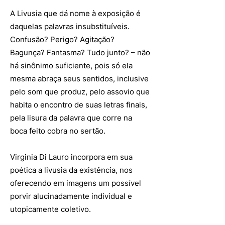
A Livusia que dá nome à exposição é
daquelas palavras insubstituíveis.
Confusão? Perigo? Agitação?
Bagunça? Fantasma? Tudo junto? – não
há sinônimo suficiente, pois só ela
mesma abraça seus sentidos, inclusive
pelo som que produz, pelo assovio que
habita o encontro de suas letras finais,
pela lisura da palavra que corre na
boca feito cobra no sertão.
Virginia Di Lauro incorpora em sua
poética a livusia da existência, nos
oferecendo em imagens um possível
porvir alucinadamente individual e
utopicamente coletivo.