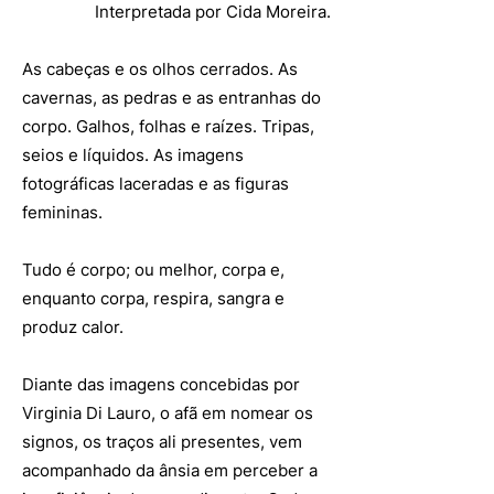
Interpretada por Cida Moreira.
As cabeças e os olhos cerrados. As
cavernas, as pedras e as entranhas do
corpo. Galhos, folhas e raízes. Tripas,
seios e líquidos. As imagens
fotográficas laceradas e as figuras
femininas.
Tudo é corpo; ou melhor, corpa e,
enquanto corpa, respira, sangra e
produz calor.
Diante das imagens concebidas por
Virginia Di Lauro, o afã em nomear os
signos, os traços ali presentes, vem
acompanhado da ânsia em perceber a