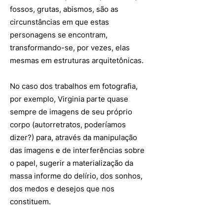
fossos, grutas, abismos, são as
circunstâncias em que estas
personagens se encontram,
transformando-se, por vezes, elas
mesmas em estruturas arquitetônicas.
No caso dos trabalhos em fotografia,
por exemplo, Virginia parte quase
sempre de imagens de seu próprio
corpo (autorretratos, poderíamos
dizer?) para, através da manipulação
das imagens e de interferências sobre
o papel, sugerir a materialização da
massa informe do delírio, dos sonhos,
dos medos e desejos que nos
constituem.​​