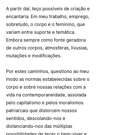
A partir daí, teço possíveis de criação e
encantaria. Em meu trabalho, emprego,
sobretudo, o corpo e o feminino, que
variam entre suporte e temática.
Embora sempre como fonte geradora
de outros corpos, atmosferas, livusias,
mutações e modificações.​
Por estes caminhos, questiono ao meu
modo as normas estabelecidas sobre o
corpo e sobre nossas relações com a
vida na contemporaneidade, assolada
pelo capitalismo e pelos moralismos
patriarcais que distorcem nossos
sentidos, descolando-nos e
distanciando-nos das múltiplas
possibilidades de tecer o bem-viver e