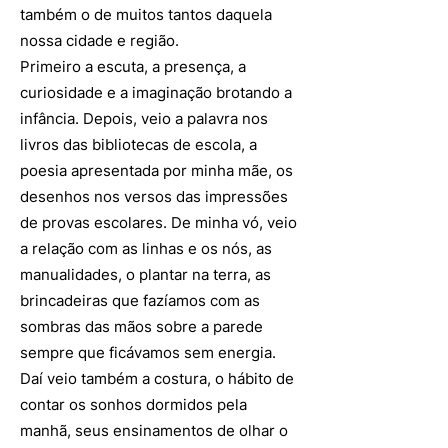
também o de muitos tantos daquela
nossa cidade e região.
Primeiro a escuta, a presença, a
curiosidade e a imaginação brotando a
infância. Depois, veio a palavra nos
livros das bibliotecas de escola, a
poesia apresentada por minha mãe, os
desenhos nos versos das impressões
de provas escolares. De minha vó, veio
a relação com as linhas e os nós, as
manualidades, o plantar na terra, as
brincadeiras que fazíamos com as
sombras das mãos sobre a parede
sempre que ficávamos sem energia.
Daí veio também a costura, o hábito de
contar os sonhos dormidos pela
manhã, seus ensinamentos de olhar o