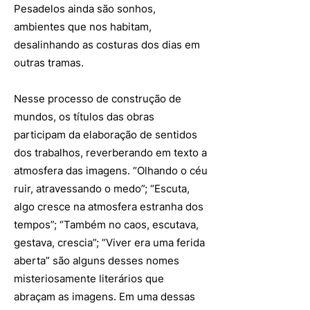
Pesadelos ainda são sonhos,
ambientes que nos habitam,
desalinhando as costuras dos dias em
outras tramas.
Nesse processo de construção de
mundos, os títulos das obras
participam da elaboração de sentidos
dos trabalhos, reverberando em texto a
atmosfera das imagens. “Olhando o céu
ruir, atravessando o medo”; “Escuta,
algo cresce na atmosfera estranha dos
tempos”; “Também no caos, escutava,
gestava, crescia”; “Viver era uma ferida
aberta” são alguns desses nomes
misteriosamente literários que
abraçam as imagens. Em uma dessas