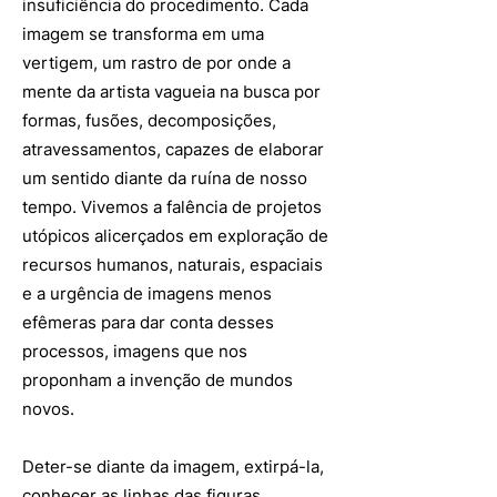
insuficiência do procedimento. Cada
imagem se transforma em uma
vertigem, um rastro de por onde a
mente da artista vagueia na busca por
formas, fusões, decomposições,
atravessamentos, capazes de elaborar
um sentido diante da ruína de nosso
tempo. Vivemos a falência de projetos
utópicos alicerçados em exploração de
recursos humanos, naturais, espaciais
e a urgência de imagens menos
efêmeras para dar conta desses
processos, imagens que nos
proponham a invenção de mundos
novos.
Deter-se diante da imagem, extirpá-la,
conhecer as linhas das figuras,