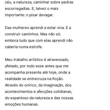
céu, a natureza, caminhar sobre pedras
escorregadias. E, talvez o mais
importante: o pisar devagar.
Das mulheres aprendi a estar viva. E a
construir caminhos. Mas não só;
embora tudo que com elas aprendi não
caberia numa estrofe.
Meu trabalho artístico é atravessado,
afetado, por todo esse antes que me
acompanha presente até hoje, onde a
realidade se entrecruza na ficção.
Através do onírico, da imaginação, dos
acontecimentos e afecções cotidianas,
do espantoso da natureza e das nossas
emoções humanas.