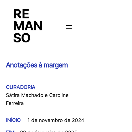
Anotações à margem
CURADORIA
Sátira Machado e Caroline
Ferreira
INÍCIO
1 de novembro de 2024