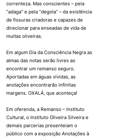
correnteza. Mas conscientes – pela
“adaga” e pela “degola” – da existência
de fissuras criadoras e capazes de
direcionar para enseadas de vida de
muitas oliveiras.
Em algum Dia da Consciência Negra as
almas das notas serão livres ao
encontrar um remanso seguro.
Aportadas em águas vívidas, as
anotações encontrarão infinitas
margens. OXALÁ, que aconteça!
Em oferenda, a Remanso – Instituto
Cultural, o Instituto Oliveira Silveira e
demais parcerias presenteiam o
público com a exposição Anotações à