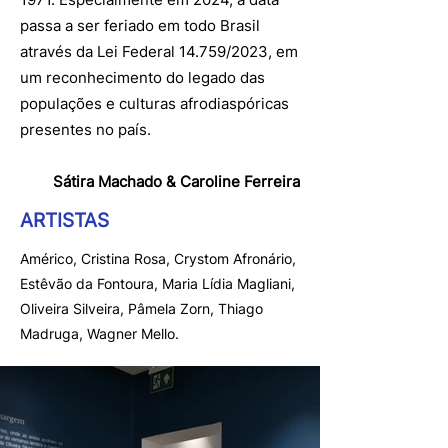
passa a ser feriado em todo Brasil
através da Lei Federal 14.759/2023, em
um reconhecimento do legado das
populações e culturas afrodiaspóricas
presentes no país.
Sátira Machado & Caroline Ferreira
ARTISTAS
Américo, Cristina Rosa, Crystom Afronário,
Estêvão da Fontoura, Maria Lídia Magliani,
Oliveira Silveira, Pâmela Zorn, Thiago
Madruga, Wagner Mello.​