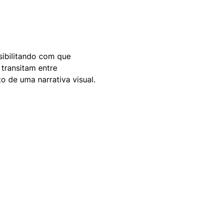
sibilitando com que 
transitam entre 
o de uma narrativa visual.