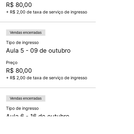
R$ 80,00
+ R$ 2,00 de taxa de serviço de ingresso
Vendas encerradas
Tipo de ingresso
Aula 5 - 09 de outubro
Preço
R$ 80,00
+ R$ 2,00 de taxa de serviço de ingresso
Vendas encerradas
Tipo de ingresso
Aula 6 - 16 de outubro
Preço