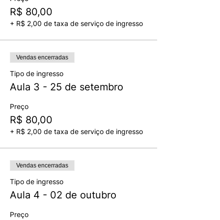
R$ 80,00
+ R$ 2,00 de taxa de serviço de ingresso
Vendas encerradas
Tipo de ingresso
Aula 3 - 25 de setembro
Preço
R$ 80,00
+ R$ 2,00 de taxa de serviço de ingresso
Vendas encerradas
Tipo de ingresso
Aula 4 - 02 de outubro
Preço