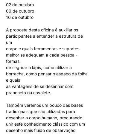
02 de outubro
09 de outubro
16 de outubro
A proposta desta oficina é auxiliar os 
participantes a entender a estrutura de 
um
corpo e quais ferramentas e suportes 
melhor se adequam a cada pessoa - 
formas
de segurar o lápis, como utilizar a 
borracha, como pensar o espaço da folha 
e quais
as vantagens de se desenhar com 
prancheta ou cavalete.
Também veremos um pouco das bases 
tradicionais que são utilizadas para
desenhar o corpo humano, procurando 
unir este conhecimento clássico com um
desenho mais fluido de observação.