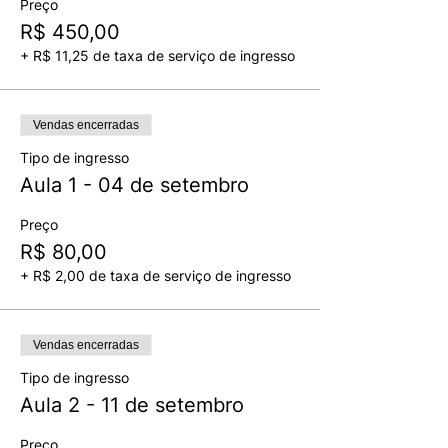
Preço
R$ 450,00
+ R$ 11,25 de taxa de serviço de ingresso
Vendas encerradas
Tipo de ingresso
Aula 1 - 04 de setembro
Preço
R$ 80,00
+ R$ 2,00 de taxa de serviço de ingresso
Vendas encerradas
Tipo de ingresso
Aula 2 - 11 de setembro
Preço