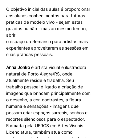
O objetivo inicial das aulas é proporcionar 
aos alunos conhecimentos para futuras
práticas de modelo vivo - sejam estas 
guiadas ou não - mas ao mesmo tempo, 
abrir
o espaço da Remanso para artistas mais 
experientes aproveitarem as sessões em
suas práticas pessoais.
Anna Jonko
 é artista visual e ilustradora 
natural de Porto Alegre/RS, onde 
atualmente reside e trabalha. Seu 
trabalho pessoal é ligado a criação de 
imagens que brincam principalmente com 
o desenho, a cor, contrastes, a figura 
humana e sensações - imagens que 
possam criar espaços surreais, sonhos e 
recortes silenciosos para o espectador. 
Formada pela UFRGS em Artes Visuais - 
Licenciatura, também atua como 