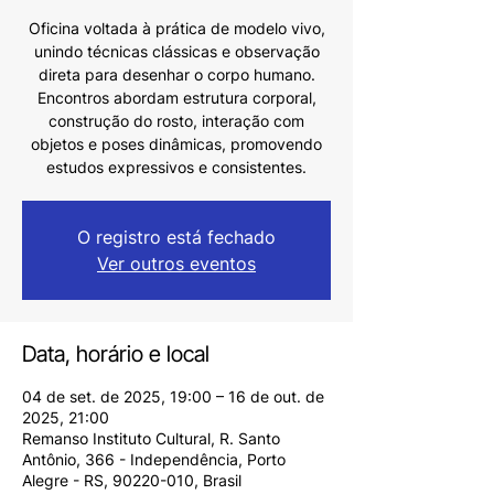
Oficina voltada à prática de modelo vivo,
unindo técnicas clássicas e observação
direta para desenhar o corpo humano.
Encontros abordam estrutura corporal,
construção do rosto, interação com
objetos e poses dinâmicas, promovendo
estudos expressivos e consistentes.
O registro está fechado
Ver outros eventos
Data, horário e local
04 de set. de 2025, 19:00 – 16 de out. de
2025, 21:00
Remanso Instituto Cultural, R. Santo
Antônio, 366 - Independência, Porto
Alegre - RS, 90220-010, Brasil