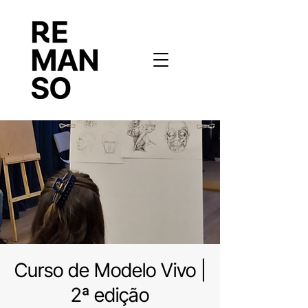
Curso de Modelo Vivo |
2ª edição